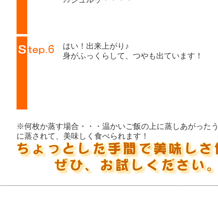
はい！出来上がり♪
身がふっくらして、つやも出ています！
※何枚か蒸す場合・・・温かいご飯の上に蒸しあがった
に蒸されて、美味しく食べられます！