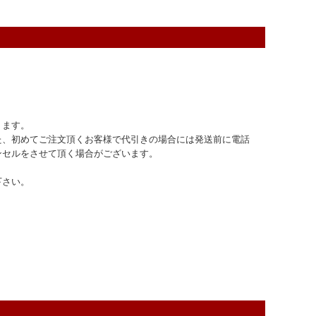
ります。
た、初めてご注文頂くお客様で代引きの場合には発送前に電話
ンセルをさせて頂く場合がございます。
下さい。