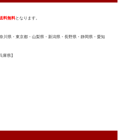
送料無料
となります。
奈川県・東京都・山梨県・新潟県・長野県・静岡県・愛知
兵庫県】