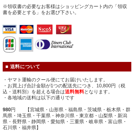
※領収書の必要なお客様はショッピングカート内の「領収
書を必要とする」をお選び下さい。
■ 送料について
・ヤマト運輸のクール便にてお届けいたします。
・お買上げ合計金額が1つの配送先につき、10,800円（税
込・送料別）を超える場合は
送料無料
となります。
・各地域の送料は以下の通りです
980
円 【宮城県・山形県・福島県・茨城県・栃木県・群
馬県・埼玉県・千葉県・神奈川県・東京都・山梨県・新潟
県・長野県・静岡県・愛知県・三重県・岐阜県・富山県・
石川県・福井県】