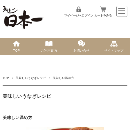
マイページへログイン
カートをみる
TOP
ご利用案内
お問い合せ
サイトマップ
TOP
美味しいうなぎレシピ
美味しい温め方
美味しいうなぎレシピ
美味しい温め方