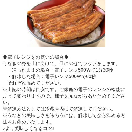
◆電子レンジをお使いの場合◆
うなぎの身を上に向けて、皿にのせてラップをします。
・凍ったままの場合：電子レンジ500Ｗで1分30秒
・解凍した場合：電子レンジ500Ｗで60秒
それぞれ温めてください。
※上記の時間は目安です。ご家庭の電子のレンジの機能に
よって変わりますので、様子を見ながらあたためてくださ
い。
※解凍方法としては冷蔵庫内にて解凍してください。
※うなぎの美味しさを味わうには、解凍してから温める方
法をお薦めいたします。
♪より美味しくなるコツ♪