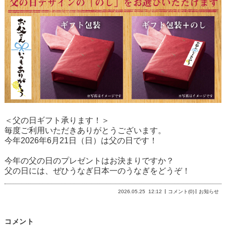
＜父の日ギフト承ります！＞
毎度ご利用いただきありがとうございます。
今年2026年6月21日（日）は父の日です！
今年の父の日のプレゼントはお決まりですか？
父の日には、ぜひうなぎ日本一のうなぎをどうぞ！
2026.05.25
12:12
コメント(0)
お知らせ
コメント