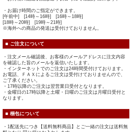
・お届け時間のご指定ができます。
[午前中] [14時～16時] [16時～18時]
[18時～20時] [19時～21時]
※海外への商品の発送は受付けておりません。
■ ご注文について
・注文メール確認後、お客様のメールアドレスに注文内容
を確認した旨のメールを返信いたします。
・インターネットでのご注文は24時間受付けております。
お電話、ＦＡＸによるご注文は受付けておりませんので、
ご了承ください。
・17時以降のご注文は翌営業日受付となります。
・金曜日の17時以降と土曜・日曜のご注文は月曜日受付と
なります。
■ 梱包について
・1配送先につき【送料無料商品】とご一緒の注文は送料無