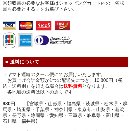
※領収書の必要なお客様はショッピングカート内の「領収
書を必要とする」をお選び下さい。
■ 送料について
・ヤマト運輸のクール便にてお届けいたします。
・お買上げ合計金額が1つの配送先につき、10,800円（税
込・送料別）を超える場合は
送料無料
となります。
・各地域の送料は以下の通りです
980
円 【宮城県・山形県・福島県・茨城県・栃木県・群
馬県・埼玉県・千葉県・神奈川県・東京都・山梨県・新潟
県・長野県・静岡県・愛知県・三重県・岐阜県・富山県・
石川県・福井県】