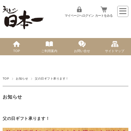
マイページへログイン
カートをみる
TOP
ご利用案内
お問い合せ
サイトマップ
TOP
お知らせ
父の日ギフト承ります！
お知らせ
父の日ギフト承ります！