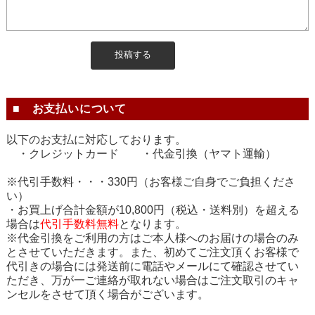
■ お支払いについて
以下のお支払に対応しております。
・クレジットカード ・代金引換（ヤマト運輸）
※代引手数料・・・330円（お客様ご自身でご負担くださ
い）
・お買上げ合計金額が10,800円（税込・送料別）を超える
場合は
代引手数料
無料
となります。
※代金引換をご利用の方はご本人様へのお届けの場合のみ
とさせていただきます。また、初めてご注文頂くお客様で
代引きの場合には発送前に電話やメールにて確認させてい
ただき、万が一ご連絡が取れない場合はご注文取引のキャ
ンセルをさせて頂く場合がございます。