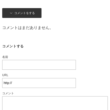
コメントをする
コメントはまだありません。
コメントする
名前
URL
コメント